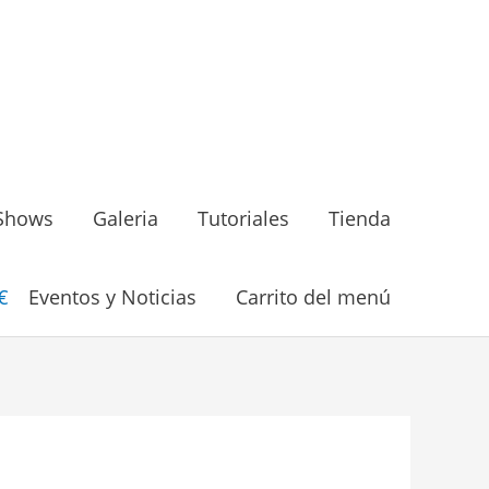
Shows
Galeria
Tutoriales
Tienda
€
Eventos y Noticias
Carrito del menú