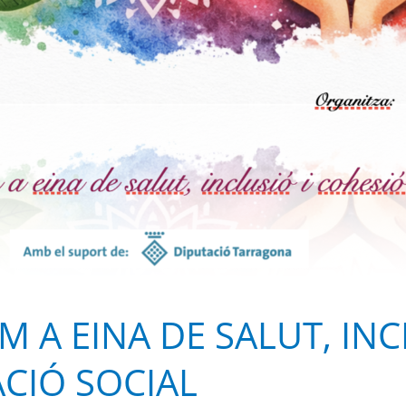
 A EINA DE SALUT, INC
CIÓ SOCIAL