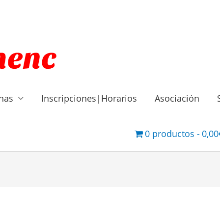
inas
Inscripciones|Horarios
Asociación
0 productos
0,00