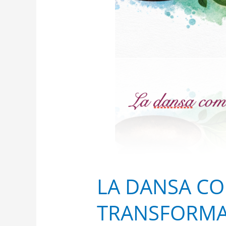
LA DANSA COM
TRANSFORMA