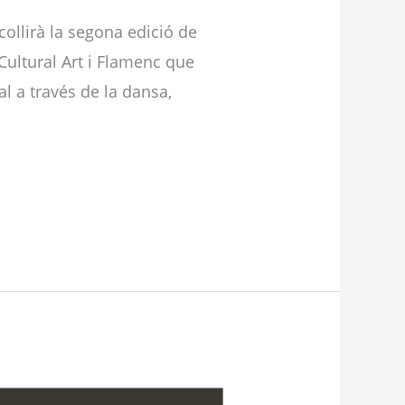
collirà la segona edició de
Cultural Art i Flamenc que
l a través de la dansa,