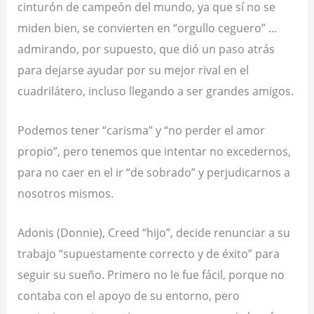
cinturón de campeón del mundo, ya que sí no se
miden bien, se convierten en “orgullo ceguero” …
admirando, por supuesto, que dió un paso atrás
para dejarse ayudar por su mejor rival en el
cuadrilátero, incluso llegando a ser grandes amigos.
Podemos tener “carisma” y “no perder el amor
propio”, pero tenemos que intentar no excedernos,
para no caer en el ir “de sobrado” y perjudicarnos a
nosotros mismos
.
Adonis (Donnie)
, Creed “hijo”, decide renunciar a su
trabajo “supuestamente correcto y de éxito” para
seguir su sueño. Primero no le fue fácil, porque no
contaba con el apoyo de su entorno, pero