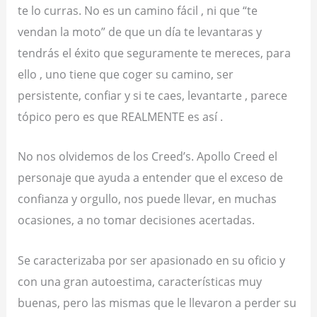
te lo curras. No es un camino fácil , ni que “te
vendan la moto” de que un día te levantaras y
tendrás el éxito que seguramente te mereces, para
ello , uno tiene que coger su camino, ser
persistente, confiar y si te caes, levantarte , parece
tópico pero es que REALMENTE es así .
No nos olvidemos de los
Creed’s. Apollo Creed
el
personaje que ayuda a entender que el exceso de
confianza y orgullo, nos puede llevar, en muchas
ocasiones, a no tomar decisiones acertadas.
Se caracterizaba por ser apasionado en su oficio y
con una gran autoestima, características muy
buenas, pero las mismas que le llevaron a perder su