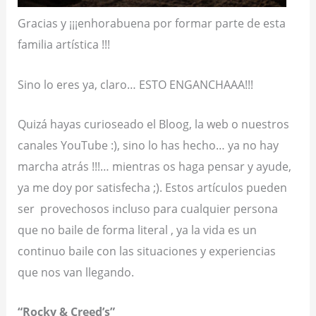
Gracias y ¡¡¡enhorabuena por formar parte de esta
familia artística !!!
Sino lo eres ya, claro… ESTO ENGANCHAAA!!!
Quizá hayas curioseado el Bloog, la web o nuestros
canales YouTube :), sino lo has hecho… ya no hay
marcha atrás !!!… mientras os haga pensar y ayude,
ya me doy por satisfecha ;). Estos artículos pueden
ser
provechosos incluso para cualquier persona
que no baile de forma literal , ya la vida es un
continuo baile con las situaciones y experiencias
que nos van llegando.
“Rocky & Creed’s”