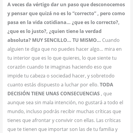
A veces da vértigo dar un paso que desconocemos
y pensar que quizá no es lo “correcto” , pero como
pasa en la vida cotidiana… ¿que es lo correcto?,
¿que es lo justo?, ¿quien tiene la verdad
absoluta? MUY SENCILLO… TU MISMO…
Cuando
alguien te diga que no puedes hacer algo… mira en
tu interior que es lo que quieres, lo que siente tu
corazón cuando te imaginas haciendo eso que
impide tu cabeza o sociedad hacer, y sobretodo
cuanto estás dispuesto a luchar por ello.
TODA
DECISIÓN TIENE UNAS CONSECUENCIAS
, que
aunque sea sin mala intención, no gustará a todo el
mundo, incluso podrás recibir muchas críticas que
tienes que afrontar y convivir con ellas. Las críticas
que te tienen que importar son las de tu familia y