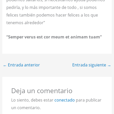
pedirla, y lo más importante de todo , si somos
felices también podemos hacer felices a los que
tenemos alrededor”
“Semper verus est cor meum et animam tuam”
←
Entrada anterior
Entrada siguiente
→
Deja un comentario
Lo siento, debes estar
conectado
para publicar
un comentario.