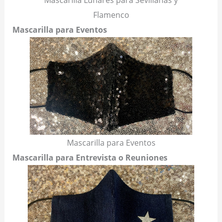
Flamenco
Mascarilla para Eventos
Mascarilla para Eventos
Mascarilla para Entrevista o Reuniones