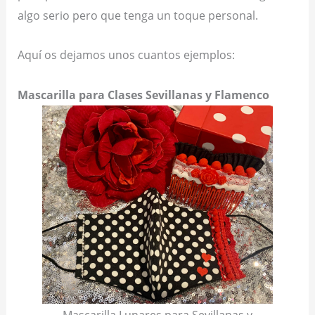
algo serio pero que tenga un toque personal.
Aquí os dejamos unos cuantos ejemplos:
Mascarilla para Clases Sevillanas y Flamenco
Mascarilla Lunares para Sevillanas y