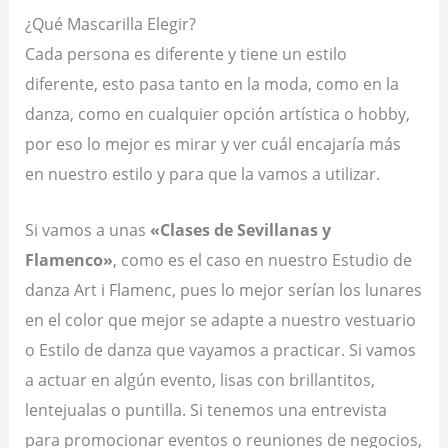
¿Qué Mascarilla Elegir?
Cada persona es diferente y tiene un estilo
diferente, esto pasa tanto en la moda, como en la
danza, como en cualquier opción artística o hobby,
por eso lo mejor es mirar y ver cuál encajaría más
en nuestro estilo y para que la vamos a utilizar.
Si vamos a unas
«Clases de Sevillanas y
Flamenco»
, como es el caso en nuestro Estudio de
danza Art i Flamenc, pues lo mejor serían los lunares
en el color que mejor se adapte a nuestro vestuario
o Estilo de danza que vayamos a practicar. Si vamos
a actuar en algún evento, lisas con brillantitos,
lentejualas o puntilla. Si tenemos una entrevista
para promocionar eventos o reuniones de negocios,