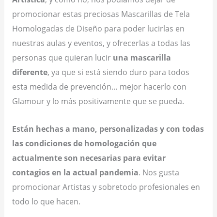
promocionar estas preciosas Mascarillas de Tela
Homologadas de Diseño para poder lucirlas en
nuestras aulas y eventos, y ofrecerlas a todas las
personas que quieran lucir
una mascarilla
diferente
, ya que si está siendo duro para todos
esta medida de prevención… mejor hacerlo con
Glamour y lo más positivamente que se pueda.
Están hechas a mano, personalizadas y con todas
las condiciones de homologación que
actualmente son necesarias para evitar
contagios en la actual pandemia
. Nos gusta
promocionar Artistas y sobretodo profesionales en
todo lo que hacen.