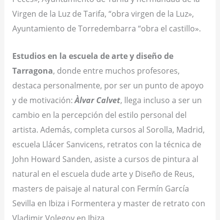
Virgen de la Luz de Tarifa, “obra virgen de la Luz»,
Ayuntamiento de Torredembarra “obra el castillo».
Estudios en la escuela de arte y diseño de
Tarragona
, donde entre muchos profesores,
destaca personalmente, por ser un punto de apoyo
y de motivación:
Àlvar Calvet
, llega incluso a ser un
cambio en la percepción del estilo personal del
artista. Además, completa cursos al Sorolla, Madrid,
escuela Llácer Sanvicens, retratos con la técnica de
John Howard Sanden, asiste a cursos de pintura al
natural en el escuela dude arte y Diseño de Reus,
masters de paisaje al natural con Fermín García
Sevilla en Ibiza i Formentera y master de retrato con
Vladimir Volegov en Ibiza.