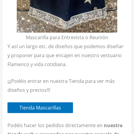
Mascarilla para Entrevista o Reunión
Y así un largo etc. de diseños que podemos diseñar
y proponer para que encajen en nuestro vestuario
Flamenco y vida cotidiana.
¡¡¡Podéis entrar en nuestra Tienda para ver más
diseños y precios!!!
Tienda Mascarillas
Podéis hacer los pedidos directamente en
nuestra