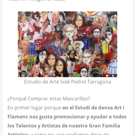
Estudio de Arte Solé Pedrol Tarragona
¿Porqué Comprar estas Mascarillas?
En primer lugar porque
en el Estudi de dansa Art i
Flamenc nos gusta promocionar y ayudar a todos
los Talentos y Artistas de nuestra Gran Familia
Artística
, y como no, nos podíamos dejar de