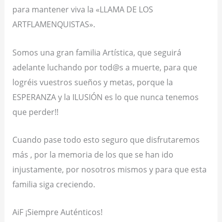
para mantener viva la «LLAMA DE LOS
ARTFLAMENQUISTAS».
Somos una gran familia Artística, que seguirá
adelante luchando por tod@s a muerte, para que
logréis vuestros sueños y metas, porque la
ESPERANZA y la ILUSIÓN es lo que nunca tenemos
que perder!!
Cuando pase todo esto seguro que disfrutaremos
más , por la memoria de los que se han ido
injustamente, por nosotros mismos y para que esta
familia siga creciendo.
AiF ¡Siempre Auténticos!