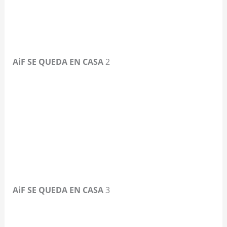
AiF SE QUEDA EN CASA
2
AiF SE QUEDA EN CASA
3