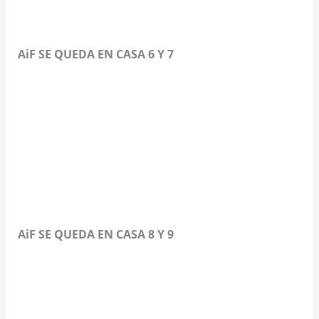
AiF SE QUEDA EN CASA 6 Y 7
AiF SE QUEDA EN CASA 8 Y 9