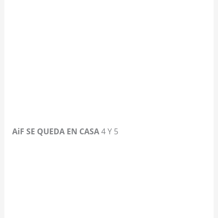
AiF SE QUEDA EN CASA
4 Y 5